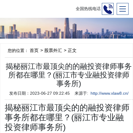
全国热线电话
首页
股票外汇
正文
您的位置：
揭秘丽江市最顶尖的的融投资律师事务
所都在哪里？(丽江市专业融投资律师
事务所)
发布日期：2023-06-27 09:22:45
来源于:
http://www.xlaw8.cn/
揭秘丽江市最顶尖的的融投资律师
事务所都在哪里？(丽江市专业融
投资律师事务所)