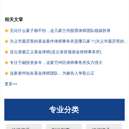
相关文章
无论什么案子都不怕，这几家兰州股票律师团队稳操胜券
兴义市最厉害的基金案件律师事务所是哪几家？(兴义市最厉害的基
金案件律师事务所)
连云港最正义基金律师(连云港首领基金律师事务所)
专注于融投资多年，这家万州区律师事务所实力强大
这家泰州知名基金律师团队，为被告人争取公正
更多>>
专业分类