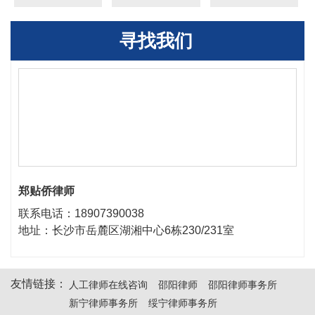
寻找我们
郑贴侨律师
联系电话：18907390038
地址：长沙市岳麓区湖湘中心6栋230/231室
友情链接：
人工律师在线咨询
邵阳律师
邵阳律师事务所
新宁律师事务所
绥宁律师事务所